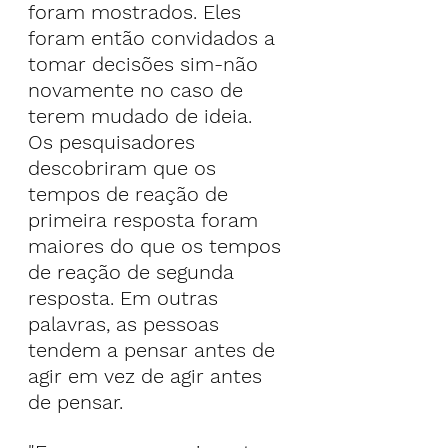
foram mostrados. Eles 
foram então convidados a 
tomar decisões sim-não 
novamente no caso de 
terem mudado de ideia.
Os pesquisadores 
descobriram que os 
tempos de reação de 
primeira resposta foram 
maiores do que os tempos 
de reação de segunda 
resposta. Em outras 
palavras, as pessoas 
tendem a pensar antes de 
agir em vez de agir antes 
de pensar.