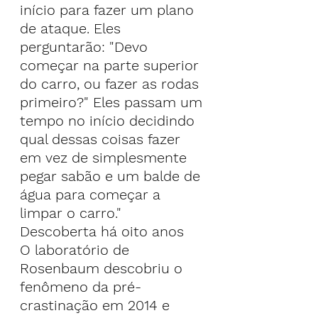
início para fazer um plano 
de ataque. Eles 
perguntarão: "Devo 
começar na parte superior 
do carro, ou fazer as rodas 
primeiro?" Eles passam um 
tempo no início decidindo 
qual dessas coisas fazer 
em vez de simplesmente 
pegar sabão e um balde de 
água para começar a 
limpar o carro."
Descoberta há oito anos
O laboratório de 
Rosenbaum descobriu o 
fenômeno da pré-
crastinação em 2014 e 