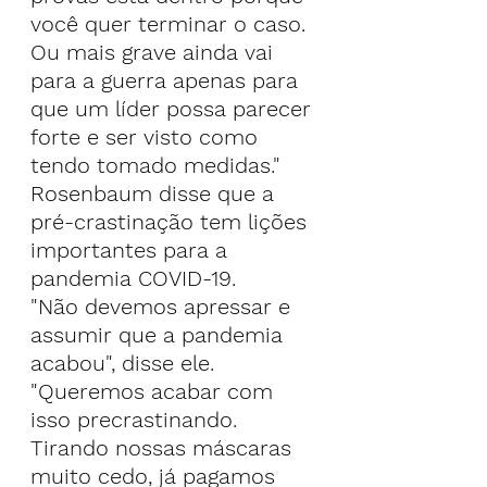
você quer terminar o caso. 
Ou mais grave ainda vai 
para a guerra apenas para 
que um líder possa parecer 
forte e ser visto como 
tendo tomado medidas."
Rosenbaum disse que a 
pré-crastinação tem lições 
importantes para a 
pandemia COVID-19.
"Não devemos apressar e 
assumir que a pandemia 
acabou", disse ele. 
"Queremos acabar com 
isso precrastinando. 
Tirando nossas máscaras 
muito cedo, já pagamos 