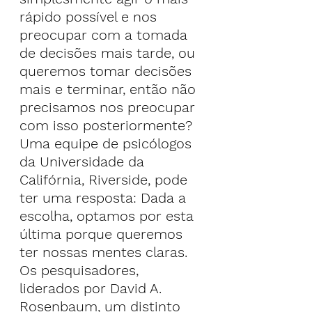
rápido possível e nos 
preocupar com a tomada 
de decisões mais tarde, ou 
queremos tomar decisões 
mais e terminar, então não 
precisamos nos preocupar 
com isso posteriormente?
Uma equipe de psicólogos 
da Universidade da 
Califórnia, Riverside, pode 
ter uma resposta: Dada a 
escolha, optamos por esta 
última porque queremos 
ter nossas mentes claras.
Os pesquisadores, 
liderados por David A. 
Rosenbaum, um distinto 