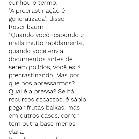
cunhou o termo.
"A precrastinação é 
generalizada", disse 
Rosenbaum.
"Quando você responde e-
mails muito rapidamente, 
quando você envia 
documentos antes de 
serem polidos, você está 
precrastinando. Mas por 
que nos apressarmos? 
Qual é a pressa? Se há 
recursos escassos, é sábio 
pegar frutas baixas, mas 
em outros casos, correr 
tem outra base menos 
clara.