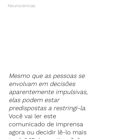
Neurociencias
Mesmo que as pessoas se 
envolvam em decisões 
aparentemente impulsivas, 
elas podem estar 
predispostas a restringi-la.
Você vai ler este 
comunicado de imprensa 
agora ou decidir lê-lo mais 