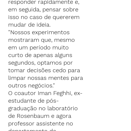
responder rapidamente e, 
em seguida, pensar sobre 
isso no caso de quererem 
mudar de ideia.
"Nossos experimentos 
mostraram que, mesmo 
em um período muito 
curto de apenas alguns 
segundos, optamos por 
tomar decisões cedo para 
limpar nossas mentes para 
outros negócios."
O coautor Iman Feghhi, ex-
estudante de pós-
graduação no laboratório 
de Rosenbaum e agora 
professor assistente no 
departamento de 