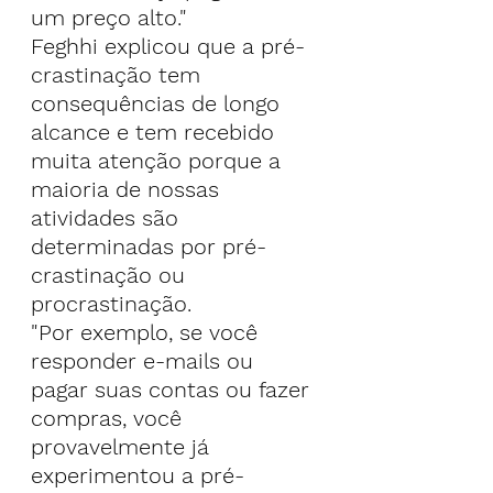
um preço alto."
Feghhi explicou que a pré-
crastinação tem 
consequências de longo 
alcance e tem recebido 
muita atenção porque a 
maioria de nossas 
atividades são 
determinadas por pré-
crastinação ou 
procrastinação.
"Por exemplo, se você 
responder e-mails ou 
pagar suas contas ou fazer 
compras, você 
provavelmente já 
experimentou a pré-