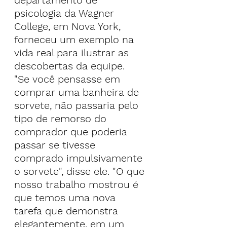
psicologia da Wagner 
College, em Nova York, 
forneceu um exemplo na 
vida real para ilustrar as 
descobertas da equipe.
"Se você pensasse em 
comprar uma banheira de 
sorvete, não passaria pelo 
tipo de remorso do 
comprador que poderia 
passar se tivesse 
comprado impulsivamente 
o sorvete", disse ele. "O que 
nosso trabalho mostrou é 
que temos uma nova 
tarefa que demonstra 
elegantemente, em um 