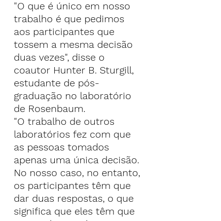
"O que é único em nosso 
trabalho é que pedimos 
aos participantes que 
tossem a mesma decisão 
duas vezes", disse o 
coautor Hunter B. Sturgill, 
estudante de pós-
graduação no laboratório 
de Rosenbaum.
"O trabalho de outros 
laboratórios fez com que 
as pessoas tomados 
apenas uma única decisão. 
No nosso caso, no entanto, 
os participantes têm que 
dar duas respostas, o que 
significa que eles têm que 