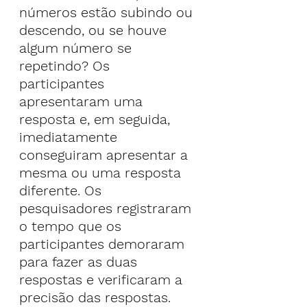
números estão subindo ou 
descendo, ou se houve 
algum número se 
repetindo? Os 
participantes 
apresentaram uma 
resposta e, em seguida, 
imediatamente 
conseguiram apresentar a 
mesma ou uma resposta 
diferente. Os 
pesquisadores registraram 
o tempo que os 
participantes demoraram 
para fazer as duas 
respostas e verificaram a 
precisão das respostas.