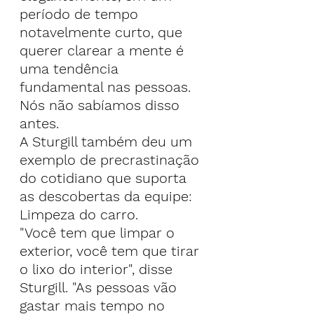
período de tempo 
notavelmente curto, que 
querer clarear a mente é 
uma tendência 
fundamental nas pessoas. 
Nós não sabíamos disso 
antes.
A Sturgill também deu um 
exemplo de precrastinação 
do cotidiano que suporta 
as descobertas da equipe: 
Limpeza do carro.
"Você tem que limpar o 
exterior, você tem que tirar 
o lixo do interior", disse 
Sturgill. "As pessoas vão 
gastar mais tempo no 