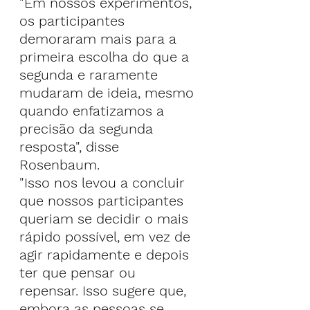
"Em nossos experimentos, 
os participantes 
demoraram mais para a 
primeira escolha do que a 
segunda e raramente 
mudaram de ideia, mesmo 
quando enfatizamos a 
precisão da segunda 
resposta", disse 
Rosenbaum.
"Isso nos levou a concluir 
que nossos participantes 
queriam se decidir o mais 
rápido possível, em vez de 
agir rapidamente e depois 
ter que pensar ou 
repensar. Isso sugere que, 
embora as pessoas se 