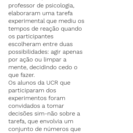
professor de psicologia, 
elaboraram uma tarefa 
experimental que mediu os 
tempos de reação quando 
os participantes 
escolheram entre duas 
possibilidades: agir apenas 
por ação ou limpar a 
mente, decidindo cedo o 
que fazer.
Os alunos da UCR que 
participaram dos 
experimentos foram 
convidados a tomar 
decisões sim-não sobre a 
tarefa, que envolvia um 
conjunto de números que 