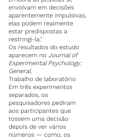
envolvam em decisões 
aparentemente impulsivas, 
elas podem realmente 
estar predispostas a 
restringi-la."
Os resultados do estudo 
aparecem no 
Journal of 
Experimental Psychology: 
General.
Trabalho de laboratório
Em três experimentos 
separados, os 
pesquisadores pediram 
aos participantes que 
tossem uma decisão 
depois de ver vários 
números — como, os 