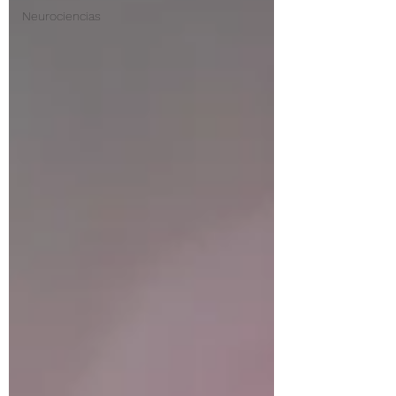
Neurociencias