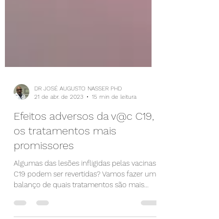
DR JOSÉ AUGUSTO NASSER PHD
21 de abr. de 2023
15 min de leitura
Efeitos adversos da v@c C19,
os tratamentos mais
promissores
Algumas das lesões infligidas pelas vacinas
C19 podem ser revertidas? Vamos fazer um
balanço de quais tratamentos são mais
promissores e...