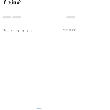
Ver tudo
Posts recentes