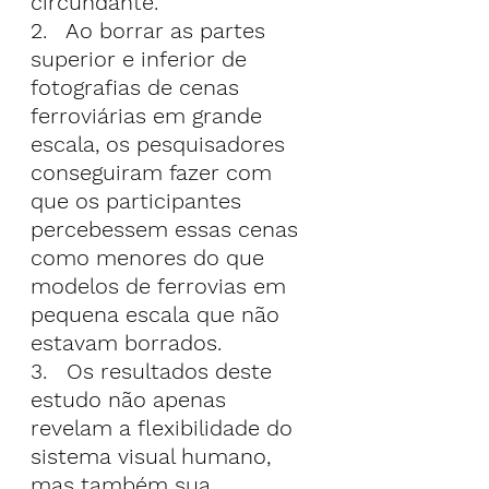
circundante.
2.   Ao borrar as partes 
superior e inferior de 
fotografias de cenas 
ferroviárias em grande 
escala, os pesquisadores 
conseguiram fazer com 
que os participantes 
percebessem essas cenas 
como menores do que 
modelos de ferrovias em 
pequena escala que não 
estavam borrados.
3.   Os resultados deste 
estudo não apenas 
revelam a flexibilidade do 
sistema visual humano, 
mas também sua 