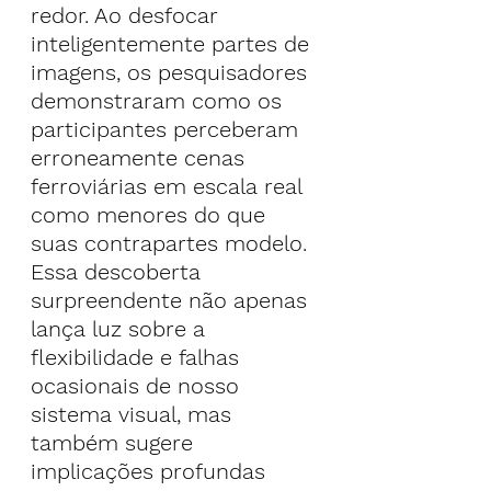
redor. Ao desfocar 
inteligentemente partes de 
imagens, os pesquisadores 
demonstraram como os 
participantes perceberam 
erroneamente cenas 
ferroviárias em escala real 
como menores do que 
suas contrapartes modelo.
Essa descoberta 
surpreendente não apenas 
lança luz sobre a 
flexibilidade e falhas 
ocasionais de nosso 
sistema visual, mas 
também sugere 
implicações profundas 