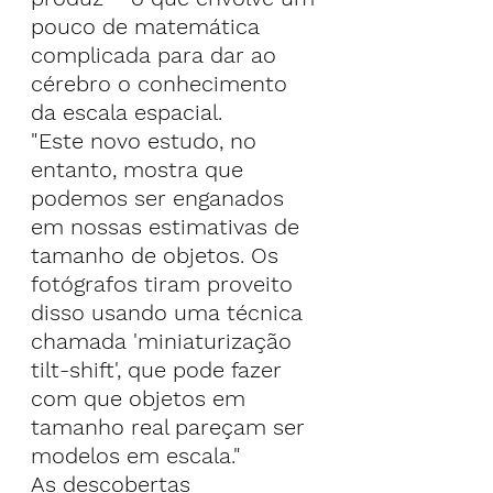
pouco de matemática 
complicada para dar ao 
cérebro o conhecimento 
da escala espacial.
"Este novo estudo, no 
entanto, mostra que 
podemos ser enganados 
em nossas estimativas de 
tamanho de objetos. Os 
fotógrafos tiram proveito 
disso usando uma técnica 
chamada 'miniaturização 
tilt-shift', que pode fazer 
com que objetos em 
tamanho real pareçam ser 
modelos em escala."
As descobertas 