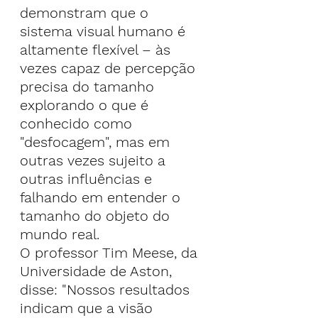
demonstram que o 
sistema visual humano é 
altamente flexível – às 
vezes capaz de percepção 
precisa do tamanho 
explorando o que é 
conhecido como 
"desfocagem", mas em 
outras vezes sujeito a 
outras influências e 
falhando em entender o 
tamanho do objeto do 
mundo real.
O professor Tim Meese, da 
Universidade de Aston, 
disse: "Nossos resultados 
indicam que a visão 