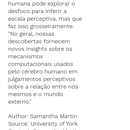
humana pode explorar o 
desfoco para inferir a 
escala perceptiva, mas que 
faz isso grosseiramente.
"No geral, nossas 
descobertas fornecem 
novos insights sobre os 
mecanismos 
computacionais usados 
pelo cérebro humano em 
julgamentos perceptivos 
sobre a relação entre nós 
mesmos e o mundo 
externo."
Author: 
Samantha Martin
Source: 
University of York