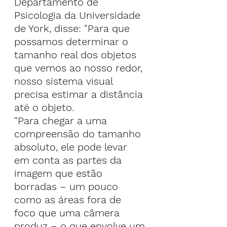
Departamento de 
Psicologia da Universidade 
de York, disse: "Para que 
possamos determinar o 
tamanho real dos objetos 
que vemos ao nosso redor, 
nosso sistema visual 
precisa estimar a distância 
até o objeto.
"Para chegar a uma 
compreensão do tamanho 
absoluto, ele pode levar 
em conta as partes da 
imagem que estão 
borradas – um pouco 
como as áreas fora de 
foco que uma câmera 
produz – o que envolve um 