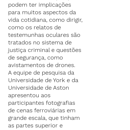
podem ter implicações 
para muitos aspectos da 
vida cotidiana, como dirigir, 
como os relatos de 
testemunhas oculares são 
tratados no sistema de 
justiça criminal e questões 
de segurança, como 
avistamentos de drones.
A equipe de pesquisa da 
Universidade de York e da 
Universidade de Aston 
apresentou aos 
participantes fotografias 
de cenas ferroviárias em 
grande escala, que tinham 
as partes superior e 