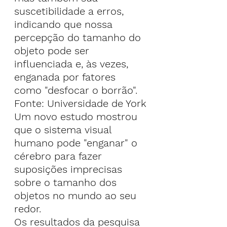
suscetibilidade a erros, 
indicando que nossa 
percepção do tamanho do 
objeto pode ser 
influenciada e, às vezes, 
enganada por fatores 
como "desfocar o borrão".
Fonte: Universidade de York
Um novo estudo mostrou 
que o sistema visual 
humano pode "enganar" o 
cérebro para fazer 
suposições imprecisas 
sobre o tamanho dos 
objetos no mundo ao seu 
redor.
Os resultados da pesquisa 