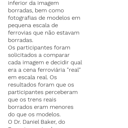
inferior da imagem 
borradas, bem como 
fotografias de modelos em 
pequena escala de 
ferrovias que não estavam 
borradas.
Os participantes foram 
solicitados a comparar 
cada imagem e decidir qual 
era a cena ferroviária "real" 
em escala real. Os 
resultados foram que os 
participantes perceberam 
que os trens reais 
borrados eram menores 
do que os modelos.
O Dr. Daniel Baker, do 