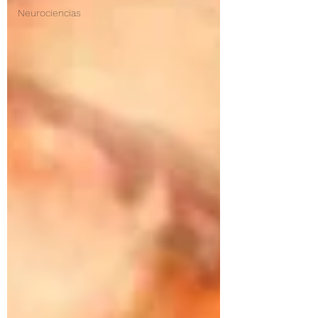
Neurociencias