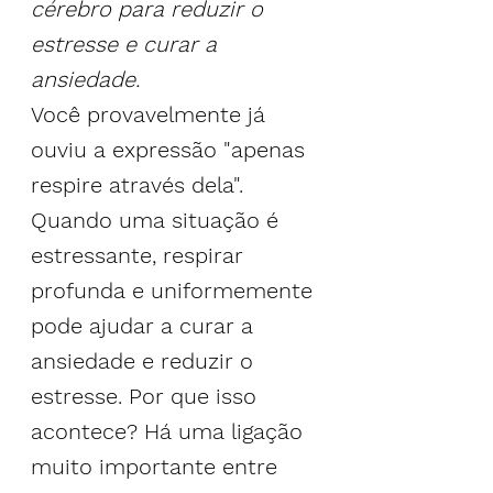
cérebro para reduzir o
estresse
 e curar a
ansiedade
.
Você provavelmente já 
ouviu a expressão "apenas 
respire através dela". 
Quando uma situação é 
estressante, respirar 
profunda e uniformemente 
pode ajudar a 
curar a 
ansiedade e reduzir o 
estresse
. Por que isso 
acontece? Há uma ligação 
muito importante entre 