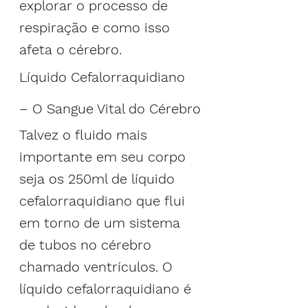
explorar o processo de 
respiração e 
como isso 
afeta o cérebro
.
Líquido Cefalorraquidiano 
– O Sangue Vital do Cérebro
Talvez o fluido mais 
importante em seu corpo 
seja os 250ml de líquido 
cefalorraquidiano que flui 
em torno de um sistema 
de tubos no cérebro 
chamado ventrículos. O 
líquido cefalorraquidiano é 