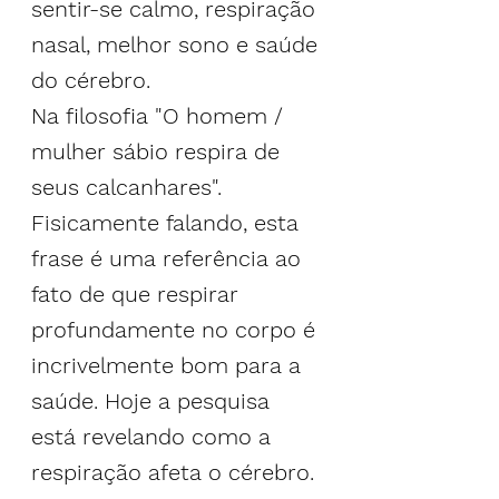
sentir-se calmo
, respiração 
nasal, 
melhor sono
 e 
saúde 
do cérebro
.
Na filosofia "O homem / 
mulher sábio respira de 
seus calcanhares". 
Fisicamente falando, esta 
frase é uma referência ao 
fato de que respirar 
profundamente no corpo é 
incrivelmente bom para a 
saúde. Hoje a pesquisa 
está revelando como a 
respiração afeta o cérebro.