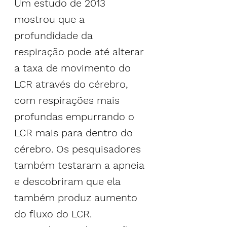
Um 
estudo de 2013
mostrou que a 
profundidade da 
respiração pode até alterar 
a taxa de movimento do 
LCR através do cérebro, 
com respirações mais 
profundas empurrando o 
LCR mais para dentro do 
cérebro. Os pesquisadores 
também testaram a apneia 
e descobriram que ela 
também produz aumento 
do fluxo do LCR.