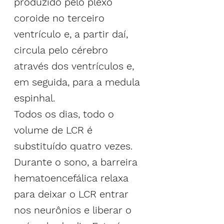
produzido pelo plexo 
coroide no terceiro 
ventrículo e, a partir daí, 
circula pelo 
cérebro 
através dos ventrículos e, 
em seguida, para a medula 
espinhal
.
Todos os dias, todo o 
volume de LCR é 
substituído quatro vezes. 
Durante o sono, a barreira 
hematoencefálica relaxa 
para deixar o LCR entrar 
nos neurônios e liberar o 