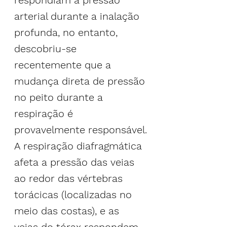
respondiam à pressão 
arterial durante a inalação 
profunda, no entanto, 
descobriu-se 
recentemente que a 
mudança direta de pressão 
no peito durante a 
respiração é 
provavelmente responsável.
A respiração diafragmática 
afeta a pressão das veias 
ao redor das vértebras 
torácicas (localizadas no 
meio das costas), e as 