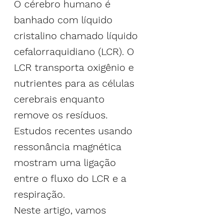
O cérebro humano é 
banhado com líquido 
cristalino chamado líquido 
cefalorraquidiano (LCR). O 
LCR transporta oxigênio e 
nutrientes para as células 
cerebrais enquanto 
remove os resíduos. 
Estudos recentes usando 
ressonância magnética 
mostram uma ligação 
entre o fluxo do LCR e a 
respiração.
Neste artigo, vamos 