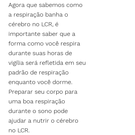
Agora que sabemos como 
a respiração banha o 
cérebro no LCR, é 
importante saber que a 
forma como você respira 
durante suas horas de 
vigília será refletida em seu 
padrão de respiração 
enquanto você dorme. 
Preparar seu corpo para 
uma boa respiração 
durante o sono pode 
ajudar a nutrir o cérebro 
no LCR.