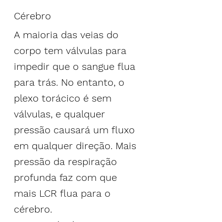
Cérebro
A maioria das veias do 
corpo tem válvulas para 
impedir que o sangue flua 
para trás. No entanto, o 
plexo torácico é sem 
válvulas
, e qualquer 
pressão causará um fluxo 
em qualquer direção. Mais 
pressão da respiração 
profunda faz com que 
mais LCR flua para o 
cérebro.