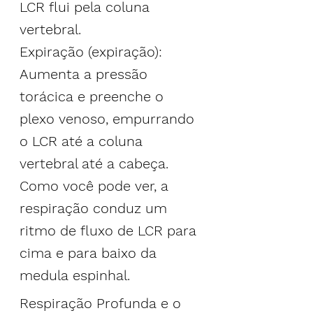
LCR flui pela coluna 
vertebral.
Expiração (expiração): 
Aumenta a pressão 
torácica e preenche o 
plexo venoso, empurrando 
o LCR até a coluna 
vertebral até a cabeça.
Como você pode ver, a 
respiração conduz um 
ritmo de fluxo de LCR para 
cima e para baixo da 
medula espinhal.
Respiração Profunda e o 