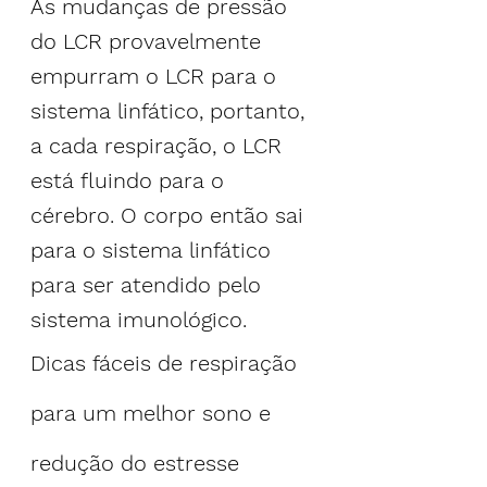
As mudanças de pressão 
do LCR provavelmente 
empurram o LCR para o 
sistema linfático, portanto, 
a cada respiração, o LCR 
está fluindo para o 
cérebro. O corpo então sai 
para o sistema linfático 
para ser atendido pelo 
sistema imunológico.
Dicas fáceis de respiração 
para um melhor sono e 
redução do estresse