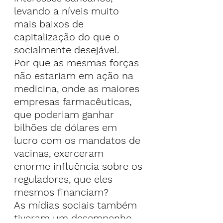
levando a níveis muito 
mais baixos de 
capitalização do que o 
socialmente desejável.
Por que as mesmas forças 
não estariam em ação na 
medicina, onde as maiores 
empresas farmacêuticas, 
que poderiam ganhar 
bilhões de dólares em 
lucro com os mandatos de 
vacinas, exerceram 
enorme influência sobre os 
reguladores, que eles 
mesmos financiam?
As mídias sociais também 
tiveram um desempenho 