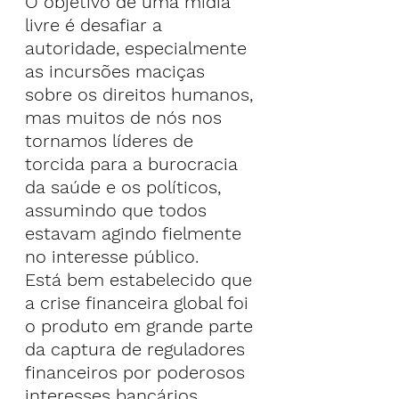
O objetivo de uma mídia 
livre é desafiar a 
autoridade, especialmente 
as incursões maciças 
sobre os direitos humanos, 
mas muitos de nós nos 
tornamos líderes de 
torcida para a burocracia 
da saúde e os políticos, 
assumindo que todos 
estavam agindo fielmente 
no interesse público.
Está bem estabelecido que 
a crise financeira global foi 
o produto em grande parte 
da captura de reguladores 
financeiros por poderosos 
interesses bancários, 