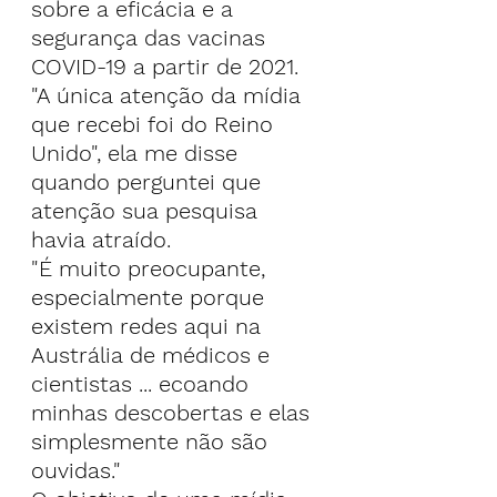
sobre a eficácia e a 
segurança das vacinas 
COVID-19 a partir de 2021.
"A única atenção da mídia 
que recebi foi do Reino 
Unido", ela me disse 
quando perguntei que 
atenção sua pesquisa 
havia atraído.
"É muito preocupante, 
especialmente porque 
existem redes aqui na 
Austrália de médicos e 
cientistas ... ecoando 
minhas descobertas e elas 
simplesmente não são 
ouvidas."