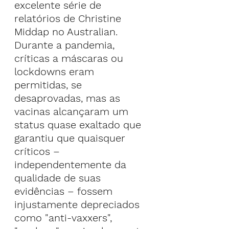
excelente série de 
relatórios de Christine 
Middap no Australian.
Durante a pandemia, 
críticas a máscaras ou 
lockdowns eram 
permitidas, se 
desaprovadas, mas as 
vacinas alcançaram um 
status quase exaltado que 
garantiu que quaisquer 
críticos – 
independentemente da 
qualidade de suas 
evidências – fossem 
injustamente depreciados 
como "anti-vaxxers", 