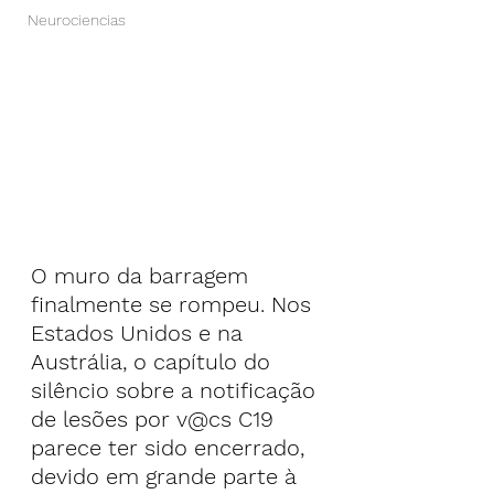
Neurociencias
O muro da barragem 
finalmente se rompeu. Nos 
Estados Unidos e na 
Austrália, o capítulo do 
silêncio sobre a notificação 
de lesões por v@cs C19 
parece ter sido encerrado, 
devido em grande parte à 