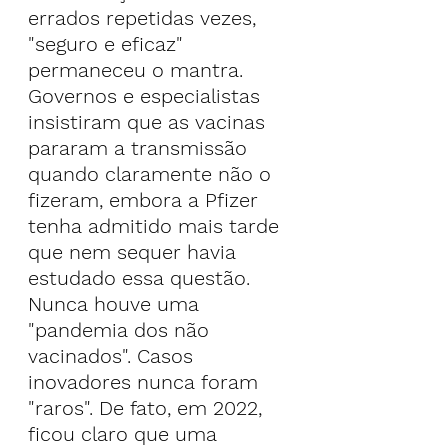
errados repetidas vezes, 
"seguro e eficaz" 
permaneceu o mantra.
Governos e especialistas 
insistiram que as vacinas 
pararam a transmissão 
quando claramente não o 
fizeram, embora a Pfizer 
tenha 
admitido mais tarde
que nem sequer havia 
estudado essa questão.
Nunca houve uma 
"pandemia dos não 
vacinados". Casos 
inovadores nunca foram 
"raros". De fato, em 2022, 
ficou claro que uma 