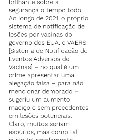
brilhante sobre a 
segurança o tempo todo.
Ao longo de 2021, o próprio 
sistema de notificação de 
lesões por vacinas do 
governo dos EUA, o VAERS 
[Sistema de Notificação de 
Eventos Adversos de 
Vacinas] – no qual é um 
crime apresentar uma 
alegação falsa – para não 
mencionar demorado – 
sugeriu 
um aumento 
maciço e sem precedentes 
em lesões potenciais
. 
Claro, muitos seriam 
espúrios, mas como tal 