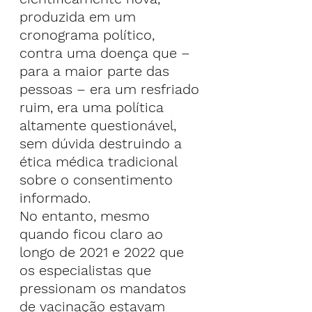
produzida em um 
cronograma político, 
contra uma doença que – 
para a maior parte das 
pessoas – era um resfriado 
ruim, era uma política 
altamente questionável, 
sem dúvida destruindo a 
ética médica tradicional 
sobre o consentimento 
informado.
No entanto, mesmo 
quando ficou claro ao 
longo de 2021 e 2022 que 
os especialistas que 
pressionam os mandatos 
de vacinação estavam 