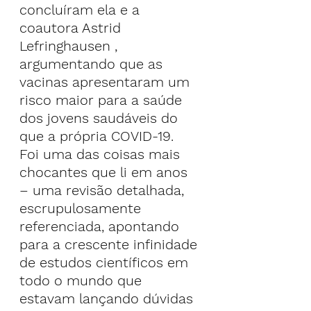
concluíram ela e a 
coautora Astrid 
Lefringhausen , 
argumentando que as 
vacinas apresentaram um 
risco maior para a saúde 
dos jovens saudáveis do 
que a própria COVID-19.
Foi uma das coisas mais 
chocantes que li em anos 
– uma revisão detalhada, 
escrupulosamente 
referenciada, apontando 
para a crescente infinidade 
de estudos científicos em 
todo o mundo que 
estavam lançando dúvidas 