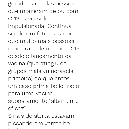
grande parte das pessoas 
que morreram de ou com 
C-19 havia sido 
impulsionada. Continua 
sendo um fato estranho 
que muito mais pessoas 
morreram de ou com C-19 
desde o lançamento da 
vacina (que atingiu os 
grupos mais vulneráveis 
primeiro) do que antes – 
um caso prima facie fraco 
para uma vacina 
supostamente "altamente 
eficaz".
Sinais de alerta estavam 
piscando em vermelho 