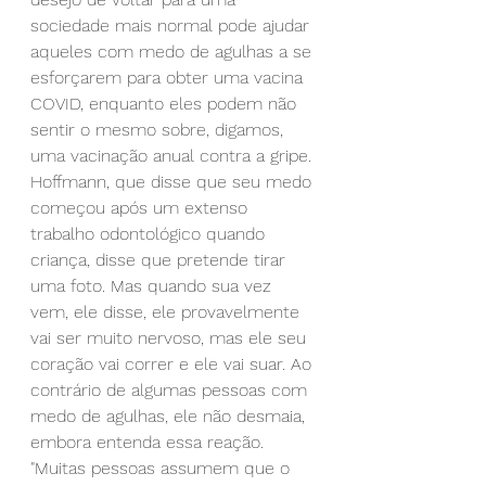
sociedade mais normal pode ajudar 
aqueles com medo de agulhas a se 
esforçarem para obter uma vacina 
COVID, enquanto eles podem não 
sentir o mesmo sobre, digamos, 
uma vacinação anual contra a gripe.
Hoffmann, que disse que seu medo 
começou após um extenso 
trabalho odontológico quando 
criança, disse que pretende tirar 
uma foto. Mas quando sua vez 
vem, ele disse, ele provavelmente 
vai ser muito nervoso, mas ele seu 
coração vai correr e ele vai suar. Ao 
contrário de algumas pessoas com 
medo de agulhas, ele não desmaia, 
embora entenda essa reação.
"Muitas pessoas assumem que o 