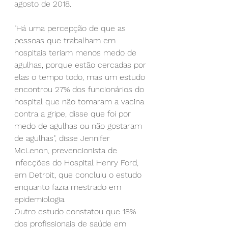
agosto de 2018.
"Há uma percepção de que as 
pessoas que trabalham em 
hospitais teriam menos medo de 
agulhas, porque estão cercadas por 
elas o tempo todo, mas um estudo 
encontrou 27% dos funcionários do 
hospital que não tomaram a vacina 
contra a gripe, disse que foi por 
medo de agulhas ou não gostaram 
de agulhas", disse Jennifer 
McLenon, prevencionista de 
infecções do Hospital Henry Ford, 
em Detroit, que concluiu o estudo 
enquanto fazia mestrado em 
epidemiologia.
Outro estudo constatou que 18% 
dos profissionais de saúde em 