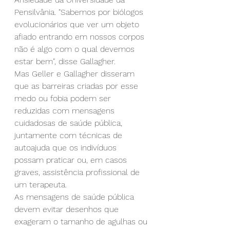
Pensilvânia. "Sabemos por biólogos 
evolucionários que ver um objeto 
afiado entrando em nossos corpos 
não é algo com o qual devemos 
estar bem", disse Gallagher.
Mas Geller e Gallagher disseram 
que as barreiras criadas por esse 
medo ou fobia podem ser 
reduzidas com mensagens 
cuidadosas de saúde pública, 
juntamente com técnicas de 
autoajuda que os indivíduos 
possam praticar ou, em casos 
graves, assistência profissional de 
um terapeuta.
As mensagens de saúde pública 
devem evitar desenhos que 
exageram o tamanho de agulhas ou 