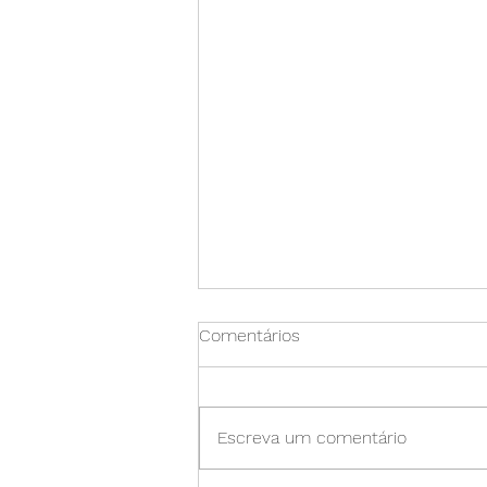
Comentários
Escreva um comentário