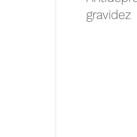
gravidez