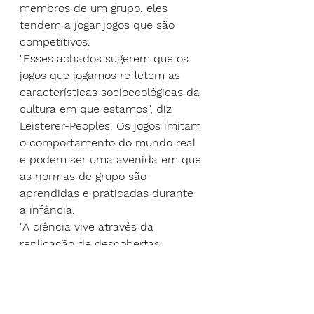
membros de um grupo, eles 
tendem a jogar jogos que são 
competitivos.
"Esses achados sugerem que os 
jogos que jogamos refletem as 
características socioecológicas da 
cultura em que estamos", diz 
Leisterer-Peoples. Os jogos imitam 
o comportamento do mundo real 
e podem ser uma avenida em que 
as normas de grupo são 
aprendidas e praticadas durante 
a infância.
"A ciência vive através da 
replicação de descobertas 
anteriores. É importante que 
estudos futuros investiguem esse 
achado mais adiante, 
especialmente em outras partes 