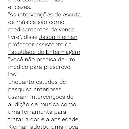
eficazes.
"As intervenções de escuta 
de música são como 
medicamentos de venda 
livre", disse 
Jason Kiernan
, 
professor assistente da 
Faculdade de Enfermagem
. 
"Você não precisa de um 
médico para prescrevê-
los." 
Enquanto estudos de 
pesquisa anteriores 
usaram intervenções de 
audição de música como 
uma ferramenta para 
tratar a dor e a ansiedade, 
Kiernan adotou uma nova 