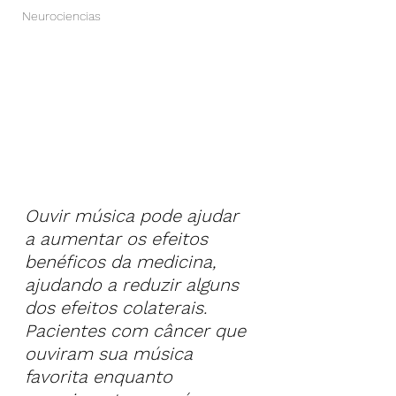
Neurociencias
Ouvir música pode ajudar 
a aumentar os efeitos 
benéficos da medicina, 
ajudando a reduzir alguns 
dos efeitos colaterais. 
Pacientes com câncer que 
ouviram sua música 
favorita enquanto 