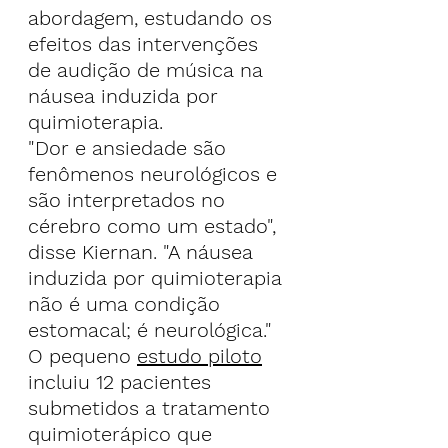
abordagem, estudando os 
efeitos das intervenções 
de audição de música na 
náusea induzida por 
quimioterapia.
"Dor e ansiedade são 
fenômenos neurológicos e 
são interpretados no 
cérebro como um estado", 
disse Kiernan. "A náusea 
induzida por quimioterapia 
não é uma condição 
estomacal; é neurológica."
O pequeno 
estudo piloto
incluiu 12 pacientes 
submetidos a tratamento 
quimioterápico que 