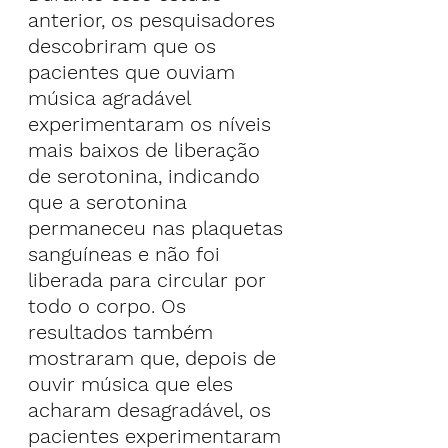
anterior, os pesquisadores 
descobriram que os 
pacientes que ouviam 
música agradável 
experimentaram os níveis 
mais baixos de liberação 
de serotonina, indicando 
que a serotonina 
permaneceu nas plaquetas 
sanguíneas e não foi 
liberada para circular por 
todo o corpo. Os 
resultados também 
mostraram que, depois de 
ouvir música que eles 
acharam desagradável, os 
pacientes experimentaram 