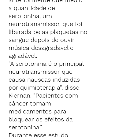
a quantidade de 
serotonina, um 
neurotransmissor, que foi 
liberada pelas plaquetas no 
sangue depois de ouvir 
música desagradável e 
agradável.
"A serotonina é o principal 
neurotransmissor que 
causa náuseas induzidas 
por quimioterapia", disse 
Kiernan. "Pacientes com 
câncer tomam 
medicamentos para 
bloquear os efeitos da 
serotonina."
Durante esse estudo 