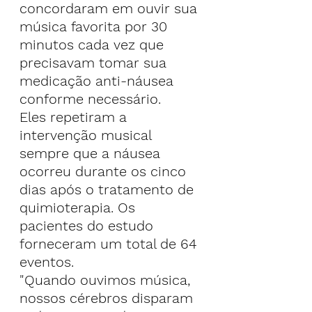
concordaram em ouvir sua 
música favorita por 30 
minutos cada vez que 
precisavam tomar sua 
medicação anti-náusea 
conforme necessário.
Eles repetiram a 
intervenção musical 
sempre que a náusea 
ocorreu durante os cinco 
dias após o tratamento de 
quimioterapia. Os 
pacientes do estudo 
forneceram um total de 64 
eventos.
"Quando ouvimos música, 
nossos cérebros disparam 