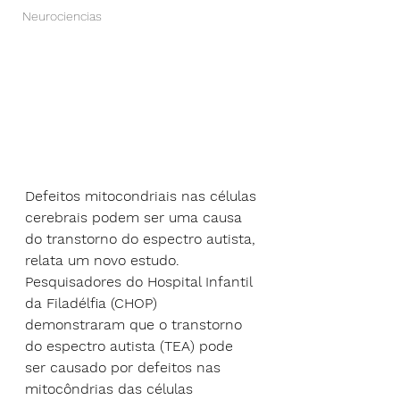
Neurociencias
Defeitos mitocondriais nas células 
cerebrais podem ser uma causa 
do transtorno do espectro autista, 
relata um novo estudo.
Pesquisadores do Hospital Infantil 
da Filadélfia (CHOP) 
demonstraram que o transtorno 
do espectro autista (TEA) pode 
ser causado por defeitos nas 
mitocôndrias das células 