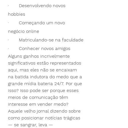
·       Desenvolvendo novos 
hobbies
·       Começando um novo 
negócio online
·       Matriculando-se na faculdade
·       Conhecer novos amigos
Alguns ganhos incrivelmente 
significativos estão representados 
aqui, mas eles não se encaixam 
na batida indutora do medo que a 
grande mídia bateria 24/7. Por que 
isso? Isso pode ser porque esses 
meios de comunicação têm 
interesse em vender medo? 
Aquele velho jornal dizendo sobre 
como posicionar notícias trágicas 
— se sangrar, leva — 