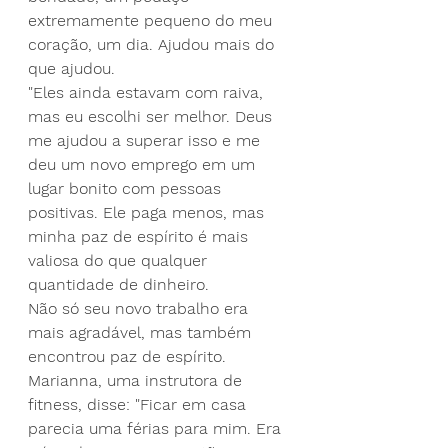
extremamente pequeno do meu 
coração, um dia. Ajudou mais do 
que ajudou.
"Eles ainda estavam com raiva, 
mas eu escolhi ser melhor. Deus 
me ajudou a superar isso e me 
deu um novo emprego em um 
lugar bonito com pessoas 
positivas. Ele paga menos, mas 
minha paz de espírito é mais 
valiosa do que qualquer 
quantidade de dinheiro.
Não só seu novo trabalho era 
mais agradável, mas também 
encontrou paz de espírito.
Marianna, uma instrutora de 
fitness, disse: "Ficar em casa 
parecia uma férias para mim. Era 