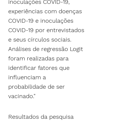
inoculações COVID-19, 
experiências com doenças 
COVID-19 e inoculações 
COVID-19 por entrevistados 
e seus círculos sociais. 
Análises de regressão Logit 
foram realizadas para 
identificar fatores que 
influenciam a 
probabilidade de ser 
vacinado."
Resultados da pesquisa