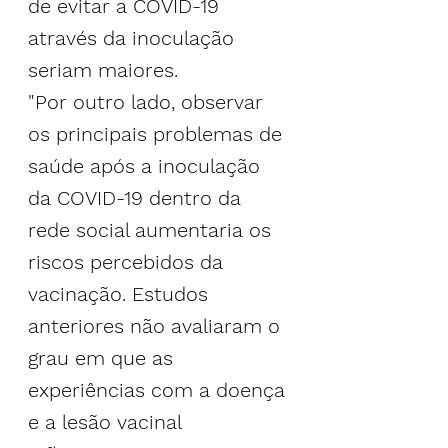
de evitar a COVID-19 
através da inoculação 
seriam maiores.
"Por outro lado, observar 
os principais problemas de 
saúde após a inoculação 
da COVID-19 dentro da 
rede social aumentaria os 
riscos percebidos da 
vacinação. Estudos 
anteriores não avaliaram o 
grau em que as 
experiências com a doença 
e a lesão vacinal 