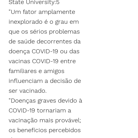
State University:5
"Um fator amplamente 
inexplorado é o grau em 
que os sérios problemas 
de saúde decorrentes da 
doença COVID-19 ou das 
vacinas COVID-19 entre 
familiares e amigos 
influenciam a decisão de 
ser vacinado.
"Doenças graves devido à 
COVID-19 tornariam a 
vacinação mais provável; 
os benefícios percebidos 