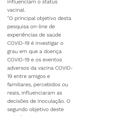
influenciam o status 
vacinal.
"O principal objetivo desta 
pesquisa on-line de 
experiências de saúde 
COVID-19 é investigar o 
grau em que a doença 
COVID-19 e os eventos 
adversos da vacina COVID-
19 entre amigos e 
familiares, percebidos ou 
reais, influenciaram as 
decisões de inoculação. O 
segundo objetivo deste 