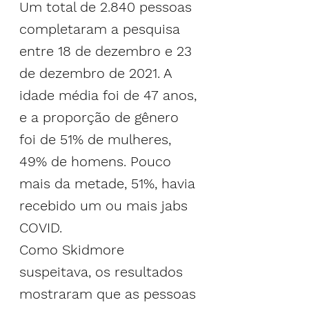
Um total de 2.840 pessoas 
completaram a pesquisa 
entre 18 de dezembro e 23 
de dezembro de 2021. A 
idade média foi de 47 anos, 
e a proporção de gênero 
foi de 51% de mulheres, 
49% de homens. Pouco 
mais da metade, 51%, havia 
recebido um ou mais jabs 
COVID.
Como Skidmore 
suspeitava, os resultados 
mostraram que as pessoas 