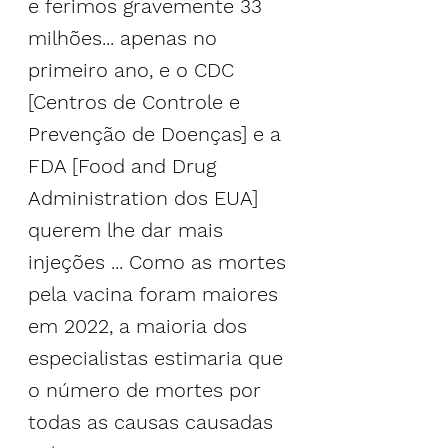
e ferimos gravemente 33 
milhões... apenas no 
primeiro ano, e o CDC 
[Centros de Controle e 
Prevenção de Doenças] e a 
FDA [Food and Drug 
Administration dos EUA] 
querem lhe dar mais 
injeções ... Como as mortes 
pela vacina foram maiores 
em 2022, a maioria dos 
especialistas estimaria que 
o número de mortes por 
todas as causas causadas 