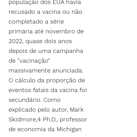
população dos EUA havia 
recusado a vacina ou não 
completado a série 
primária até novembro de 
2022, quase dois anos 
depois de uma campanha 
de "vacinação" 
massivamente anunciada.
O cálculo da proporção de 
eventos fatais da vacina foi 
secundário. Como 
explicado pelo autor, Mark 
Skidmore,4 Ph.D., professor 
de economia da Michigan 