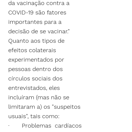
da vacinação contra a 
COVID-19 são fatores 
importantes para a 
decisão de se vacinar."
Quanto aos tipos de 
efeitos colaterais 
experimentados por 
pessoas dentro dos 
círculos sociais dos 
entrevistados, eles 
incluíram (mas não se 
limitaram a) os "suspeitos 
usuais", tais como:
·       Problemas  cardíacos 