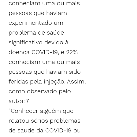
conheciam uma ou mais 
pessoas que haviam 
experimentado um 
problema de saúde 
significativo devido à 
doença COVID-19, e 22% 
conheciam uma ou mais 
pessoas que haviam sido 
feridas pela injeção. Assim, 
como observado pelo 
autor:7
"Conhecer alguém que 
relatou sérios problemas 
de saúde da COVID-19 ou 