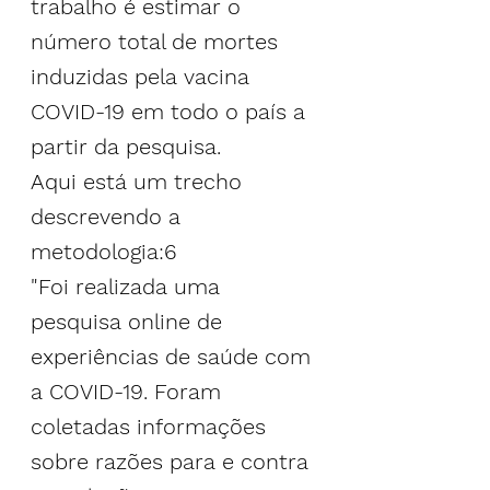
trabalho é estimar o 
número total de mortes 
induzidas pela vacina 
COVID-19 em todo o país a 
partir da pesquisa.
Aqui está um trecho 
descrevendo a 
metodologia:6
"Foi realizada uma 
pesquisa online de 
experiências de saúde com 
a COVID-19. Foram 
coletadas informações 
sobre razões para e contra 