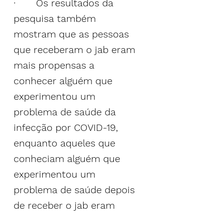
·       Os resultados da 
pesquisa também 
mostram que as pessoas 
que receberam o jab eram 
mais propensas a 
conhecer alguém que 
experimentou um 
problema de saúde da 
infecção por COVID-19, 
enquanto aqueles que 
conheciam alguém que 
experimentou um 
problema de saúde depois 
de receber o jab eram 