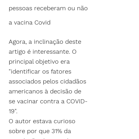
pessoas receberam ou não 
a vacina Covid
Agora, a inclinação deste 
artigo é interessante. O 
principal objetivo era 
"identificar os fatores 
associados pelos cidadãos 
americanos à decisão de 
se vacinar contra a COVID-
19".
O autor estava curioso 
sobre por que 31% da 