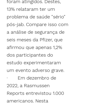
foram atingidos. Destes, 
13% relataram ter um 
problema de saúde "sério" 
pós-jab. Compare isso com 
a análise de segurança de 
seis meses da Pfizer, que 
afirmou que apenas 1,2% 
dos participantes do 
estudo experimentaram 
um evento adverso grave.
·       Em dezembro de 
2022, a Rasmussen 
Reports entrevistou 1.000 
americanos. Nesta 