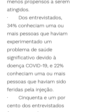
menos propensos a serem 
atingidos.
·       Dos entrevistados, 
34% conheciam uma ou 
mais pessoas que haviam 
experimentado um 
problema de saúde 
significativo devido à 
doença COVID-19, e 22% 
conheciam uma ou mais 
pessoas que haviam sido 
feridas pela injeção.
·       Cinquenta e um por 
cento dos entrevistados 