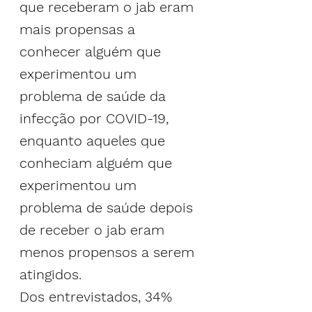
que receberam o jab eram 
mais propensas a 
conhecer alguém que 
experimentou um 
problema de saúde da 
infecção por COVID-19, 
enquanto aqueles que 
conheciam alguém que 
experimentou um 
problema de saúde depois 
de receber o jab eram 
menos propensos a serem 
atingidos.
Dos entrevistados, 34% 