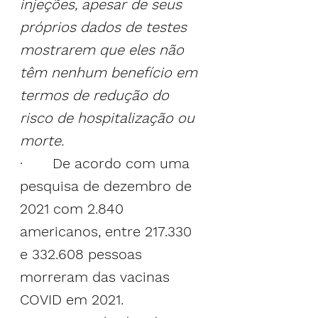
injeções, apesar de seus 
próprios dados de testes 
mostrarem que eles não 
têm nenhum benefício em 
termos de redução do 
risco de hospitalização ou 
morte.
·       De acordo com uma 
pesquisa de dezembro de 
2021 com 2.840 
americanos, entre 217.330 
e 332.608 pessoas 
morreram das vacinas 
COVID em 2021.