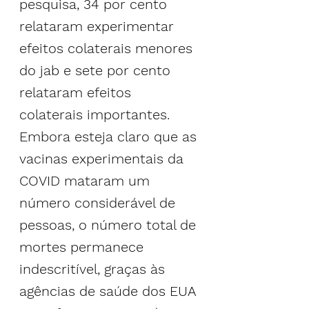
pesquisa, 34 por cento 
relataram experimentar 
efeitos colaterais menores 
do jab e sete por cento 
relataram efeitos 
colaterais importantes.
Embora esteja claro que as 
vacinas experimentais da 
COVID mataram um 
número considerável de 
pessoas, o número total de 
mortes permanece 
indescritível, graças às 
agências de saúde dos EUA 