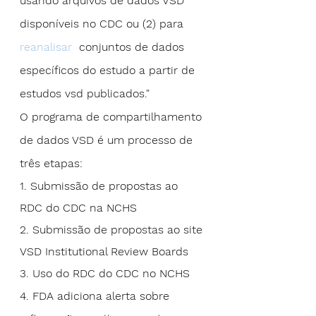
usando arquivos de dados VSD 
disponíveis no CDC ou (2) para  
reanalisar
  conjuntos de dados 
específicos do estudo a partir de 
estudos vsd publicados."
O programa de compartilhamento 
de dados VSD é um processo de 
três etapas:
1. Submissão de propostas ao 
RDC do CDC na NCHS
2. Submissão de propostas ao site 
VSD Institutional Review Boards
3. Uso do RDC do CDC no NCHS
4. FDA adiciona alerta sobre 