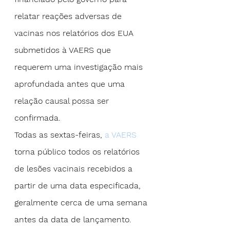
relatar reações adversas de 
vacinas nos relatórios dos EUA 
submetidos à VAERS que 
requerem uma investigação mais 
aprofundada antes que uma 
relação causal possa ser 
confirmada.
Todas as sextas-feiras,
 a VAERS
torna público todos os relatórios 
de lesões vacinais recebidos a 
partir de uma data especificada, 
geralmente cerca de uma semana 
antes da data de lançamento.