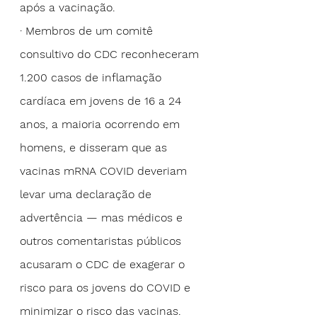
após a vacinação.
· Membros de um comitê 
consultivo do CDC reconheceram 
1.200 casos de inflamação 
cardíaca em jovens de 16 a 24 
anos, a maioria ocorrendo em 
homens, e disseram que as 
vacinas mRNA COVID deveriam 
levar uma declaração de 
advertência — mas médicos e 
outros comentaristas públicos 
acusaram o CDC de exagerar o 
risco para os jovens do COVID e 
minimizar o risco das vacinas.