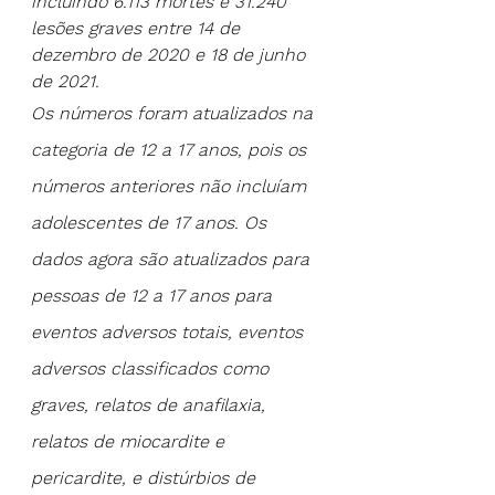
incluindo 6.113 mortes e 31.240 
lesões graves entre 14 de 
dezembro de 2020 e 18 de junho 
de 2021.
Os números foram atualizados na 
categoria de 12 a 17 anos, pois os 
números anteriores não incluíam 
adolescentes de 17 anos. Os 
dados agora são atualizados para 
pessoas de 12 a 17 anos para 
eventos adversos totais, eventos 
adversos classificados como 
graves, relatos de anafilaxia, 
relatos de miocardite e 
pericardite, e distúrbios de 