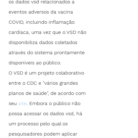
os dados vsd relacionados a 
eventos adversos da vacina 
COVID, incluindo inflamação 
cardíaca, uma vez que o VSD não 
disponibiliza dados coletados 
através do sistema prontamente 
disponíveis ao público.
O VSD é um projeto colaborativo 
entre o CDC e "vários grandes 
planos de saúde", de acordo com 
seu 
site
. Embora o público não 
possa acessar os dados vsd, há 
um processo pelo qual os 
pesquisadores podem aplicar 