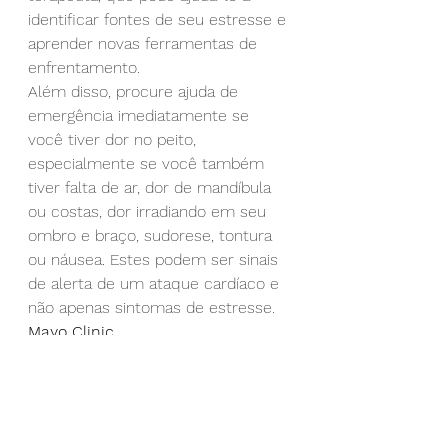
identificar fontes de seu estresse e 
aprender novas ferramentas de 
enfrentamento.
Além disso, procure ajuda de 
emergência imediatamente se 
você tiver dor no peito, 
especialmente se você também 
tiver falta de ar, dor de mandíbula 
ou costas, dor irradiando em seu 
ombro e braço, sudorese, tontura 
ou náusea. Estes podem ser sinais 
de alerta de um ataque cardíaco e 
não apenas sintomas de estresse.
Mayo Clinic