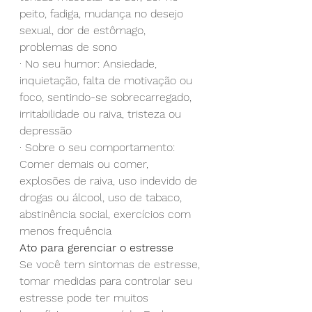
peito, fadiga, mudança no desejo 
sexual, dor de estômago, 
problemas de sono
· No seu humor: Ansiedade, 
inquietação, falta de motivação ou 
foco, sentindo-se sobrecarregado, 
irritabilidade ou raiva, tristeza ou 
depressão
· Sobre o seu comportamento: 
Comer demais ou comer, 
explosões de raiva, uso indevido de 
drogas ou álcool, uso de tabaco, 
abstinência social, exercícios com 
menos frequência
Ato para gerenciar o estresse
Se você tem sintomas de estresse, 
tomar medidas para controlar seu 
estresse pode ter muitos 