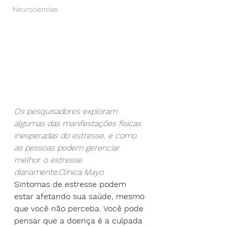
Neurociencias
Os pesquisadores exploram 
algumas das manifestações físicas 
inesperadas do estresse, e como 
as pessoas podem gerenciar 
melhor o estresse 
diariamente.Clínica Mayo
Sintomas de estresse podem 
estar afetando sua saúde, mesmo 
que você não perceba. Você pode 
pensar que a doença é a culpada 