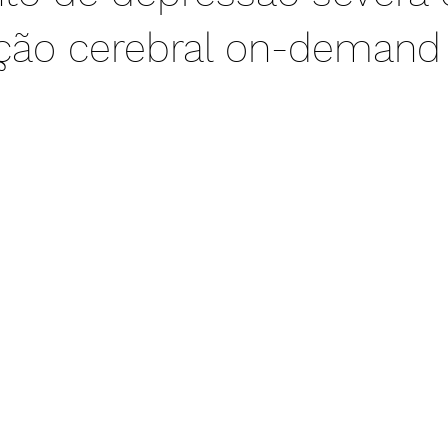
ção cerebral on-demand 