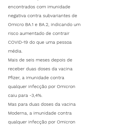
encontrados com imunidade 
negativa contra subvariantes de 
Omicro BA.1 e BA.2, indicando um 
risco aumentado de contrair 
COVID-19 do que uma pessoa 
média.
Mais de seis meses depois de 
receber duas doses da 
vacina 
Pfizer
, a imunidade contra 
qualquer infecção por Omicron 
caiu para -3,4%.
Mas para duas doses da vacina 
Moderna, a imunidade contra 
qualquer infecção por Omicron 