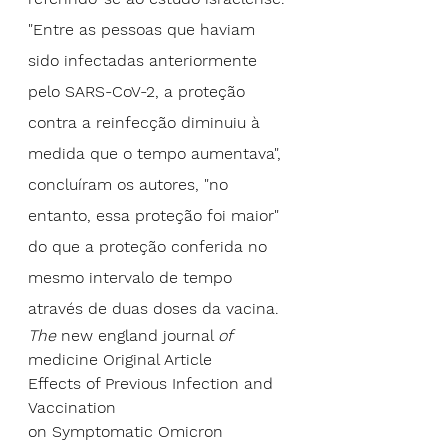
"Entre as pessoas que haviam 
sido infectadas anteriormente 
pelo SARS-CoV-2, a proteção 
contra a reinfecção diminuiu à 
medida que o tempo aumentava", 
concluíram os autores, "no 
entanto, essa proteção foi maior" 
do que a proteção conferida no 
mesmo intervalo de tempo 
através de duas doses da vacina.
The 
new england journal 
of 
medicine Original Article 
Effects of Previous Infection and 
Vaccination 
on Symptomatic Omicron 