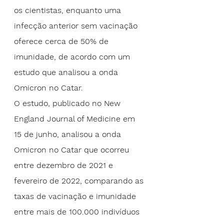
os cientistas, enquanto uma 
infecção anterior sem vacinação 
oferece cerca de 50% de 
imunidade, de acordo com um 
estudo que analisou a onda 
Omicron no 
Catar
.
O estudo, publicado no 
New 
England Journal of Medicine
 em 
15 de junho, analisou a onda 
Omicron no Catar que ocorreu 
entre dezembro de 2021 e 
fevereiro de 2022, comparando as 
taxas de vacinação e imunidade 
entre mais de 100.000 indivíduos 