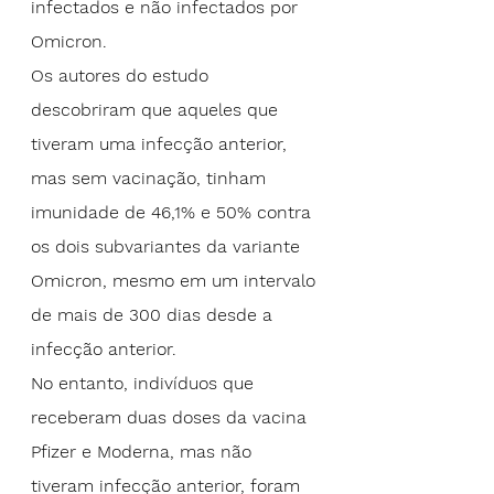
infectados e não infectados por 
Omicron.
Os autores do estudo 
descobriram que aqueles que 
tiveram uma infecção anterior, 
mas sem vacinação, tinham 
imunidade de 46,1% e 50% contra 
os dois subvariantes da variante 
Omicron, mesmo em um intervalo 
de mais de 300 dias desde a 
infecção anterior.
No entanto, indivíduos que 
receberam duas doses da vacina 
Pfizer e 
Moderna
, mas não 
tiveram infecção anterior, foram 