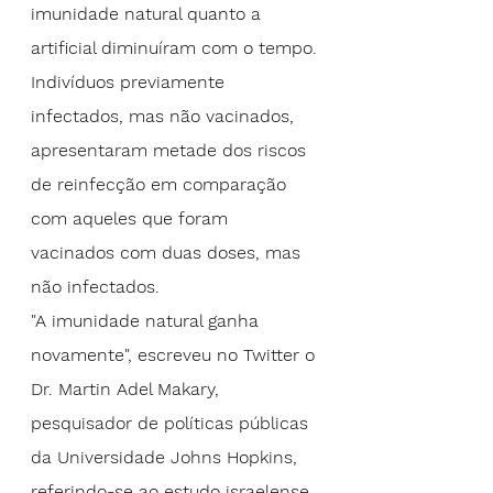
imunidade natural quanto a 
artificial diminuíram com o tempo.
Indivíduos previamente 
infectados, mas não vacinados, 
apresentaram metade dos riscos 
de reinfecção em comparação 
com aqueles que foram 
vacinados com duas doses, mas 
não infectados.
"A imunidade natural ganha 
novamente", escreveu no Twitter o 
Dr. Martin Adel Makary, 
pesquisador de políticas públicas 
da Universidade Johns Hopkins, 
referindo-se ao estudo israelense.