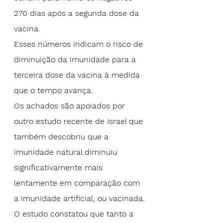
270 dias após a segunda dose da 
vacina.
Esses números indicam o risco de 
diminuição da imunidade para a 
terceira dose da vacina à medida 
que o tempo avança.
Os achados são apoiados por 
outro estudo recente de Israel
 que 
também descobriu que a 
imunidade natural diminuiu 
significativamente mais 
lentamente em comparação com 
a imunidade artificial, ou vacinada.
O estudo constatou que tanto a 