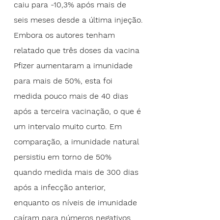
caiu para -10,3% após mais de 
seis meses desde a última injeção.
Embora os autores tenham 
relatado que três doses da vacina 
Pfizer aumentaram a imunidade 
para mais de 50%, esta foi 
medida pouco mais de 40 dias 
após a terceira vacinação, o que é 
um intervalo muito curto. Em 
comparação, a imunidade natural 
persistiu em torno de 50% 
quando medida mais de 300 dias 
após a infecção anterior, 
enquanto os níveis de imunidade 
caíram para números negativos 