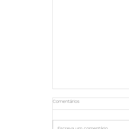
Comentários
Escreva um comentário