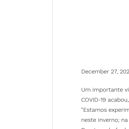
December 27, 202
Um importante vi
COVID-19
 acabou,
"Estamos experim
neste inverno; na